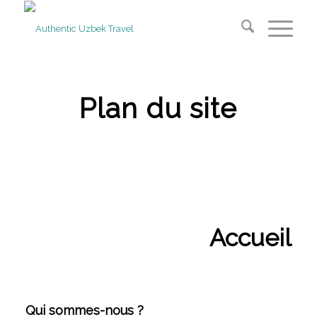
Plan du site
Accueil
Qui sommes-nous ?