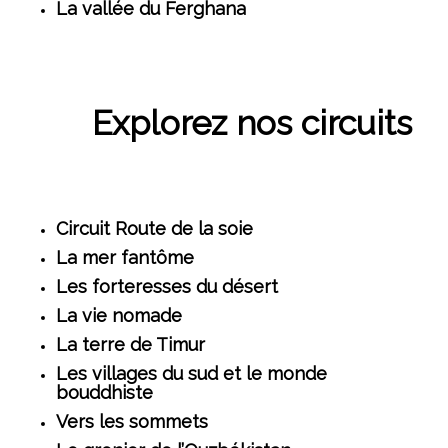
La vallée du Ferghana
Explorez nos circuits
Circuit Route de la soie
La mer fantôme
Les forteresses du désert
La vie nomade
La terre de Timur
Les villages du sud et le monde
bouddhiste
Vers les sommets