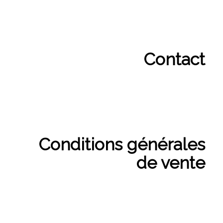
Contact
Conditions générales
de vente