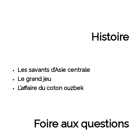
Histoire
Les savants d’Asie centrale
Le grand jeu
L’affaire du coton ouzbek
Foire aux questions