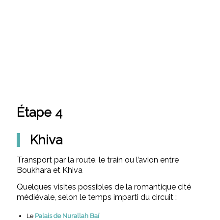
Étape 4
Khiva
Transport par la route, le train ou l’avion entre
Boukhara et Khiva
Quelques visites possibles de la romantique cité
médiévale, selon le temps imparti du circuit :
Le
Palais de Nurallah Baï