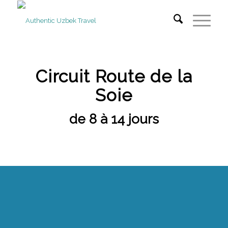
Circuit Route de la
Soie
de 8 à 14 jours