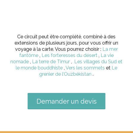
Ce circuit peut être complété, combiné à des
extensions de plusieurs jours, pour vous offrir un
voyage à la carte. Vous pourrez choisir :
La mer
fantôme
,
Les forteresses du désert
,
La vie
nomade
,
La terre de Timur
,
Les villages du Sud et
le monde bouddhiste
,
Vers les sommets
et
Le
grenier de l’Ouzbékistan
.
Demander un devis