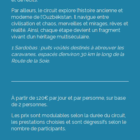
Par ailleurs, le circuit explore l’histoire ancienne et
moderne de l’Ouzbékistan. Il navigue entre
civilisation et chaos, merveilles et mirages, rêves et
réalité. Ainsi, chaque étape devient un fragment
vivant d’un héritage multiséculaire.
1 Sardobas : puits voûtés destinés à abreuver les
caravanes, espacés d’environ 30 km le long de la
Route de la Soie.
À partir de 120€ par jour et par personne, sur base
de 2 personnes.
Les prix sont modulables selon la durée du circuit,
les prestations choisies et sont dégressifs selon le
nombre de participants.