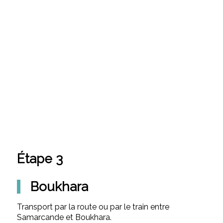
Étape 3
Boukhara
Transport par la route ou par le train entre
Samarcande et Boukhara.