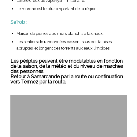
L’arbre creux de Alpanysh, millénaire.
Le marché est le plus important de la région.
Saïrob :
Maison de pierres aux murs blanchis à la chaux.
Les sentiers de randonnées passent sous des falaises
abruptes, et longent des torrents aux eaux limpides.
Les périples peuvent être modulables en fonction
de la saison, de la météo et du niveau de marches
des personnes.
Retour à Samarcande par la route ou continuation
vers Termez par la route.