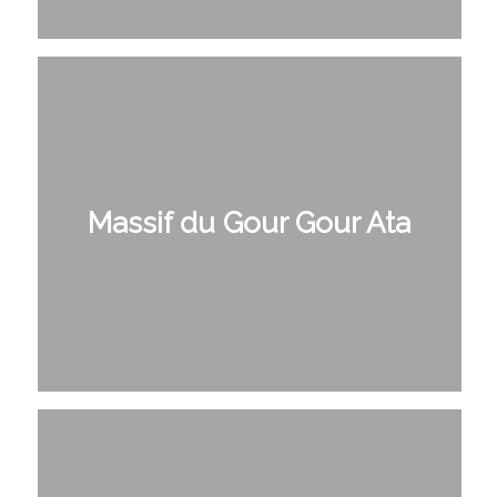
Massif du Gour Gour Ata