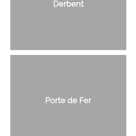
Derbent
Porte de Fer