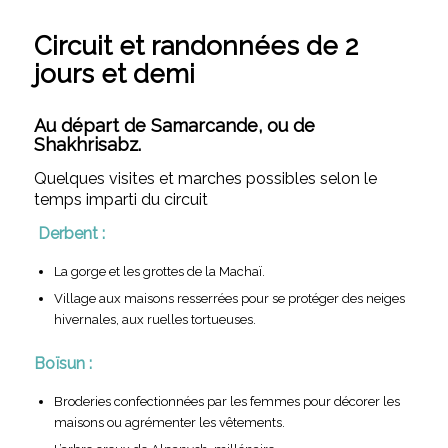
Circuit et randonnées de 2
jours et demi
Au départ de Samarcande, ou de
Shakhrisabz.
Quelques visites et marches possibles selon le
temps imparti du circuit
Derbent :
La gorge et les grottes de la Machaï.
Village aux maisons resserrées pour se protéger des neiges
hivernales, aux ruelles tortueuses.
Boïsun :
Broderies confectionnées par les femmes pour décorer les
maisons ou agrémenter les vêtements.