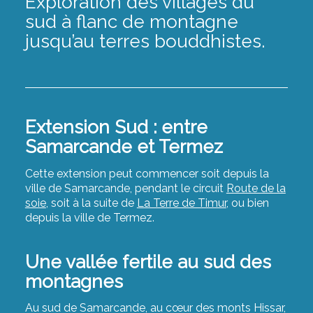
Exploration des villages du
sud à flanc de montagne
jusqu’au terres bouddhistes.
Extension Sud : entre
Samarcande et Termez
Cette extension peut commencer soit depuis la
ville de Samarcande, pendant le circuit
Route de la
soie
, soit à la suite de
La Terre de Timur
, ou bien
depuis la ville de Termez.
Une vallée fertile au sud des
montagnes
Au sud de Samarcande, au cœur des monts Hissar,