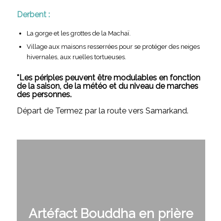
Derbent :
La gorge et les grottes de la Machaï.
Village aux maisons resserrées pour se protéger des neiges
hivernales, aux ruelles tortueuses.
*Les périples peuvent être modulables en fonction
de la saison, de la météo et du niveau de marches
des personnes.
Départ de Termez par la route vers Samarkand.
Artéfact Bouddha en prière