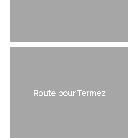
Route pour Termez