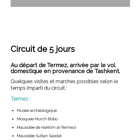
Circuit de 5 jours
Au départ de Termez, a
rrivée par le vol
domestique en provenance de Tashkent.
Quelques visites et marches possibles selon le
temps imparti du circuit :
Termez :
Musée archéologique
Mosquée Murch Bobo
Mausolée de Hakkim al-Termezi
Mausolée Sultan Saodat