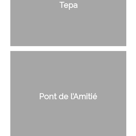
Tepa
Pont de l’Amitié