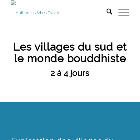
Les villages du sud et
le monde bouddhiste
2 à 4 jours