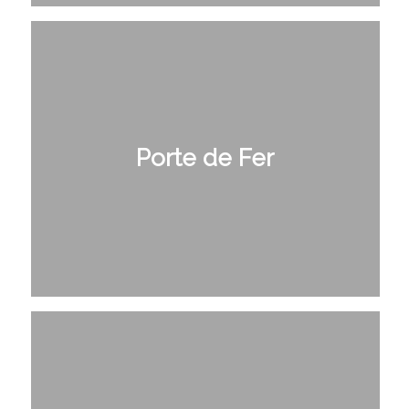
Porte de Fer