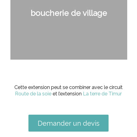
boucherie de village
Cette extension peut se combiner avec le circuit
Route de la soie
et l’extension
La terre de Timur
Demander un devis