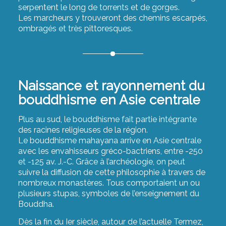
serpentent le long de torrents et de gorges.
Les marcheurs y trouveront des chemins escarpés,
ombragés et très pittoresques.
Naissance et rayonnement du
bouddhisme en Asie centrale
Plus au sud, le bouddhisme fait partie intégrante
des racines religieuses de la région.
Le bouddhisme mahayana arrive en Asie centrale
avec les envahisseurs gréco-bactriens, entre -250
et -125 av. J.-C. Grâce à l’archéologie, on peut
suivre la diffusion de cette philosophie à travers de
nombreux monastères. Tous comportaient un ou
plusieurs stupas, symboles de l’enseignement du
Bouddha.
Dès la fin du Ier siècle, autour de l’actuelle Termez,