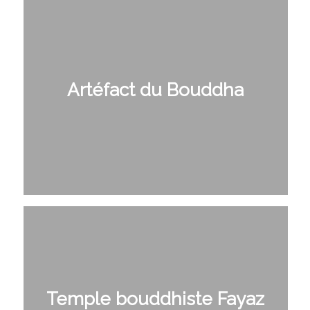
Artéfact du Bouddha
Temple bouddhiste Fayaz