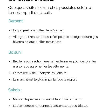
Quelques visites et marches possibles selon le
temps imparti du circuit :
Derbent :
La gorge et les grottes de la Machaï.
Village aux maisons resserrées pour se protéger des neiges
hivernales, aux ruelles tortueuses.
Boïsun :
Broderies confectionnées par les femmes pour décorer les
maisons ou agrémenter les vêtements.
L’arbre creux de Alpanysh, millénaire.
Le marché est le plus important de la région.
Saïrob :
Maison de pierres aux murs blanchis à la chaux.
Les sentiers de randonnées passent sous des falaises