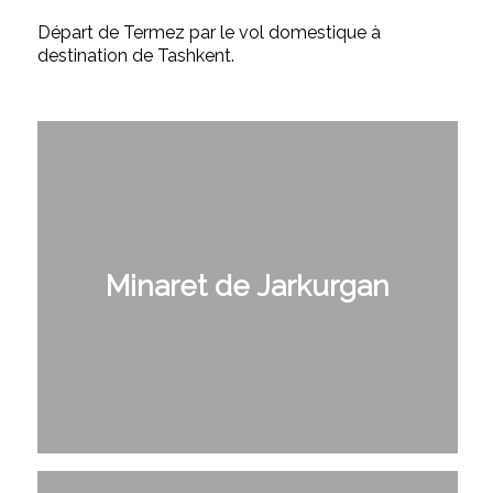
Départ de Termez par le vol domestique à
destination de Tashkent.
Minaret de Jarkurgan