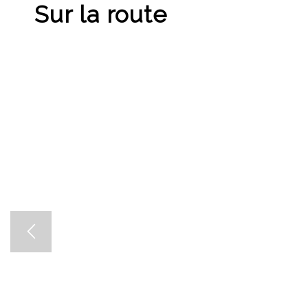
Sur la route