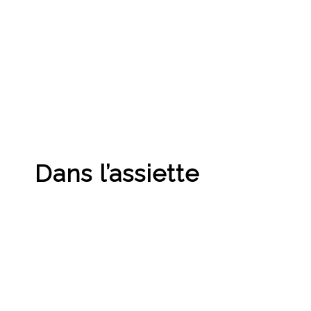
Dans l’assiette