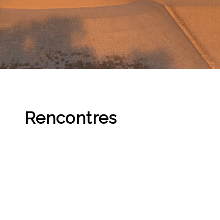
Rencontres