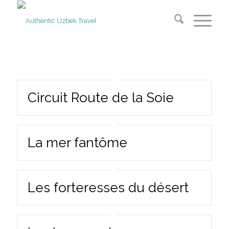
Circuit Route de la Soie
La mer fantôme
Les forteresses du désert