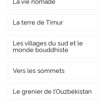
La vie nomade
La terre de Timur
Les villages du sud et le
monde bouddhiste
Vers les sommets
Le grenier de l’Ouzbékistan