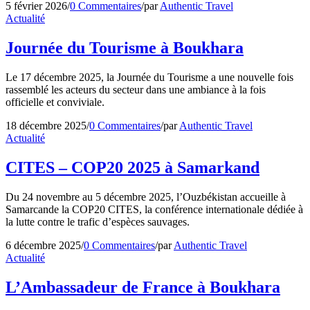
5 février 2026
/
0 Commentaires
/
par
Authentic Travel
Actualité
Journée du Tourisme à Boukhara
Le 17 décembre 2025, la Journée du Tourisme a une nouvelle fois
rassemblé les acteurs du secteur dans une ambiance à la fois
officielle et conviviale.
18 décembre 2025
/
0 Commentaires
/
par
Authentic Travel
Actualité
CITES – COP20 2025 à Samarkand
Du 24 novembre au 5 décembre 2025, l’Ouzbékistan accueille à
Samarcande la COP20 CITES, la conférence internationale dédiée à
la lutte contre le trafic d’espèces sauvages.
6 décembre 2025
/
0 Commentaires
/
par
Authentic Travel
Actualité
L’Ambassadeur de France à Boukhara