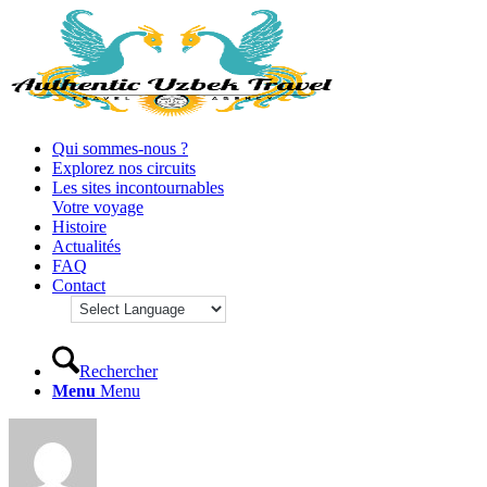
Qui sommes-nous ?
Explorez nos circuits
Les sites incontournables
Votre voyage
Histoire
Actualités
FAQ
Contact
Rechercher
Menu
Menu