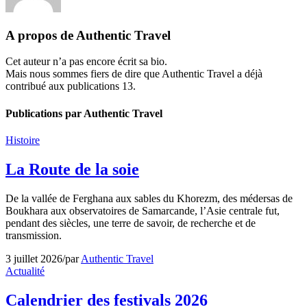
A propos de
Authentic Travel
Cet auteur n’a pas encore écrit sa bio.
Mais nous sommes fiers de dire que
Authentic Travel
a déjà
contribué aux publications 13.
Publications par Authentic Travel
Histoire
La Route de la soie
De la vallée de Ferghana aux sables du Khorezm, des médersas de
Boukhara aux observatoires de Samarcande, l’Asie centrale fut,
pendant des siècles, une terre de savoir, de recherche et de
transmission.
3 juillet 2026
/
par
Authentic Travel
Actualité
Calendrier des festivals 2026