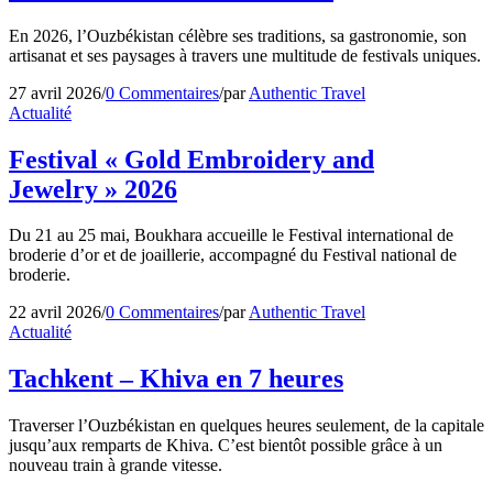
En 2026, l’Ouzbékistan célèbre ses traditions, sa gastronomie, son
artisanat et ses paysages à travers une multitude de festivals uniques.
27 avril 2026
/
0 Commentaires
/
par
Authentic Travel
Actualité
Festival « Gold Embroidery and
Jewelry » 2026
Du 21 au 25 mai, Boukhara accueille le Festival international de
broderie d’or et de joaillerie, accompagné du Festival national de
broderie.
22 avril 2026
/
0 Commentaires
/
par
Authentic Travel
Actualité
Tachkent – Khiva en 7 heures
Traverser l’Ouzbékistan en quelques heures seulement, de la capitale
jusqu’aux remparts de Khiva. C’est bientôt possible grâce à un
nouveau train à grande vitesse.