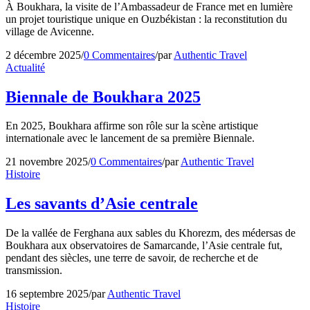
À Boukhara, la visite de l’Ambassadeur de France met en lumière
un projet touristique unique en Ouzbékistan : la reconstitution du
village de Avicenne.
2 décembre 2025
/
0 Commentaires
/
par
Authentic Travel
Actualité
Biennale de Boukhara 2025
En 2025, Boukhara affirme son rôle sur la scène artistique
internationale avec le lancement de sa première Biennale.
21 novembre 2025
/
0 Commentaires
/
par
Authentic Travel
Histoire
Les savants d’Asie centrale
De la vallée de Ferghana aux sables du Khorezm, des médersas de
Boukhara aux observatoires de Samarcande, l’Asie centrale fut,
pendant des siècles, une terre de savoir, de recherche et de
transmission.
16 septembre 2025
/
par
Authentic Travel
Histoire