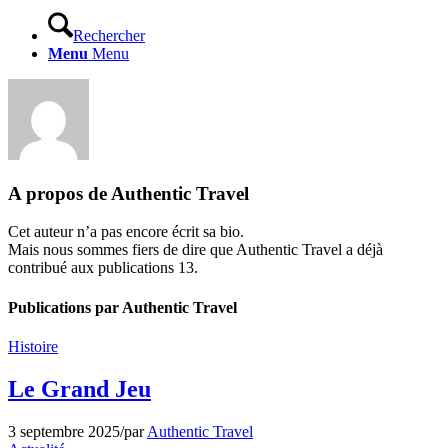
Rechercher
Menu
Menu
A propos de
Authentic Travel
Cet auteur n’a pas encore écrit sa bio.
Mais nous sommes fiers de dire que
Authentic Travel
a déjà
contribué aux publications 13.
Publications par Authentic Travel
Histoire
Le Grand Jeu
3 septembre 2025
/
par
Authentic Travel