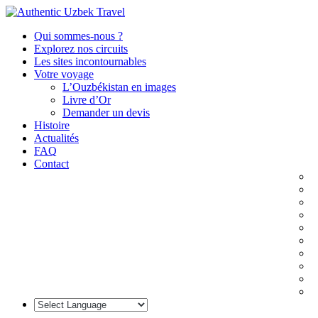
Qui sommes-nous ?
Explorez nos circuits
Les sites incontournables
Votre voyage
L’Ouzbékistan en images
Livre d’Or
Demander un devis
Histoire
Actualités
FAQ
Contact