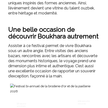
uniques inspirés des formes anciennes. Ainsi,
l’événement devient une vitrine du talent ouzbek,
entre héritage et modernité.
Une belle occasion de
découvrir Boukhara autrement
Assister à ce festival permet de vivre Boukhara
sous un autre angle. Entre visites des anciens
bazars, rencontres avec les artisans et découverte
des monuments historiques, le voyage prend une
dimension plus intime et authentique. C’est aussi
une excellente occasion de rapporter un souvenir
d’exception, façonné à la main.