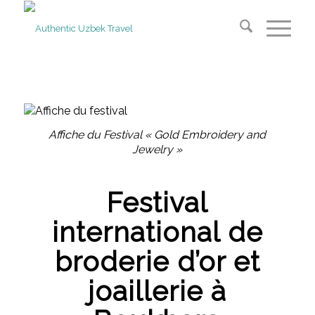
Affiche du Festival « Gold Embroidery and
Jewelry »
Festival
international de
broderie d’or et
joaillerie à