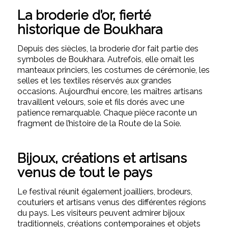
La broderie d’or, fierté
historique de Boukhara
Depuis des siècles, la broderie d’or fait partie des
symboles de Boukhara. Autrefois, elle ornait les
manteaux princiers, les costumes de cérémonie, les
selles et les textiles réservés aux grandes
occasions. Aujourd’hui encore, les maîtres artisans
travaillent velours, soie et fils dorés avec une
patience remarquable. Chaque pièce raconte un
fragment de l’histoire de la Route de la Soie.
Bijoux, créations et artisans
venus de tout le pays
Le festival réunit également joailliers, brodeurs,
couturiers et artisans venus des différentes régions
du pays. Les visiteurs peuvent admirer bijoux
traditionnels, créations contemporaines et objets