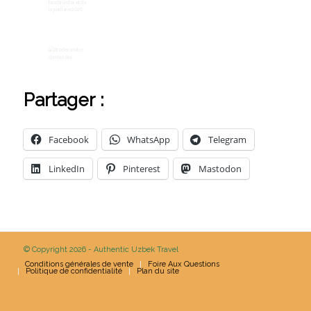
Partager :
Facebook
WhatsApp
Telegram
LinkedIn
Pinterest
Mastodon
© Copyright 2026 - Authentic Uzbek Travel
Conditions générales de vente
Foire Aux Questions
Politique de confidentialité
Plan du site