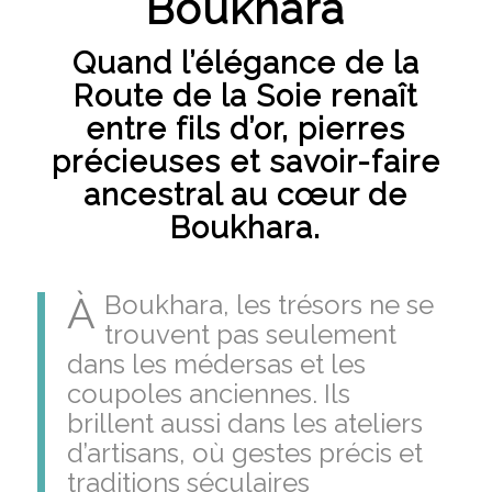
Boukhara
Quand l’élégance de la
Route de la Soie renaît
entre fils d’or, pierres
précieuses et savoir-faire
ancestral au cœur de
Boukhara.
À
Boukhara, les trésors ne se
trouvent pas seulement
dans les médersas et les
coupoles anciennes. Ils
brillent aussi dans les ateliers
d’artisans, où gestes précis et
traditions séculaires