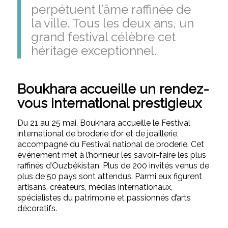
perpétuent l’âme raffinée de
la ville. Tous les deux ans, un
grand festival célèbre cet
héritage exceptionnel.
Boukhara accueille un rendez-
vous international prestigieux
Du 21 au 25 mai, Boukhara accueille le Festival
international de broderie d’or et de joaillerie,
accompagné du Festival national de broderie. Cet
événement met à l’honneur les savoir-faire les plus
raffinés d’Ouzbékistan. Plus de 200 invités venus de
plus de 50 pays sont attendus. Parmi eux figurent
artisans, créateurs, médias internationaux,
spécialistes du patrimoine et passionnés d’arts
décoratifs.