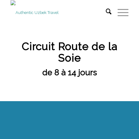
Circuit Route de la
Soie
de 8 à 14 jours