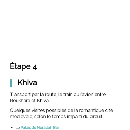
Étape 4
Khiva
Transport par la route, le train ou l’avion entre
Boukhara et Khiva
Quelques visites possibles de la romantique cité
médiévale, selon le temps imparti du circuit :
Le
Palais de Nurallah Baï