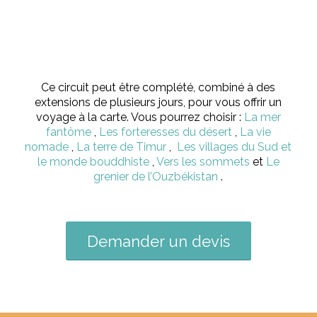
Ce circuit peut être complété, combiné à des
extensions de plusieurs jours, pour vous offrir un
voyage à la carte. Vous pourrez choisir :
La mer
fantôme
,
Les forteresses du désert
,
La vie
nomade
,
La terre de Timur
,
Les villages du Sud et
le monde bouddhiste
,
Vers les sommets
et
Le
grenier de l’Ouzbékistan
.
Demander un devis