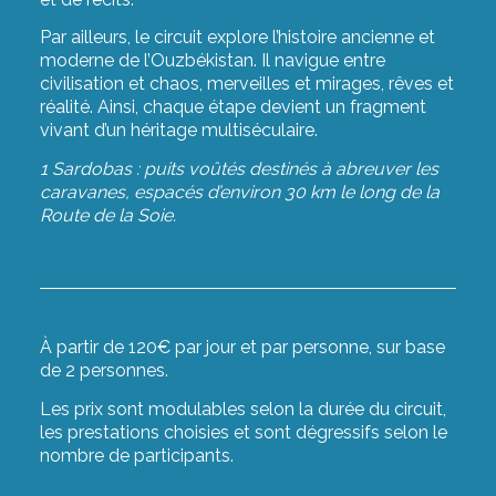
Par ailleurs, le circuit explore l’histoire ancienne et
moderne de l’Ouzbékistan. Il navigue entre
civilisation et chaos, merveilles et mirages, rêves et
réalité. Ainsi, chaque étape devient un fragment
vivant d’un héritage multiséculaire.
1 Sardobas : puits voûtés destinés à abreuver les
caravanes, espacés d’environ 30 km le long de la
Route de la Soie.
À partir de 120€ par jour et par personne, sur base
de 2 personnes.
Les prix sont modulables selon la durée du circuit,
les prestations choisies et sont dégressifs selon le
nombre de participants.