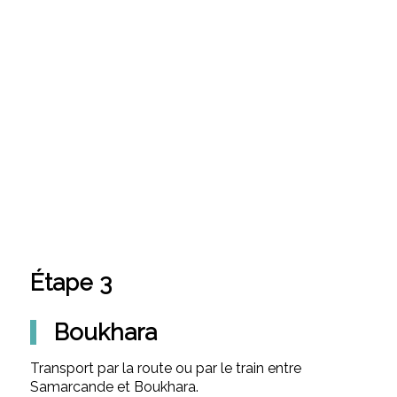
Étape 3
Boukhara
Transport par la route ou par le train entre
Samarcande et Boukhara.