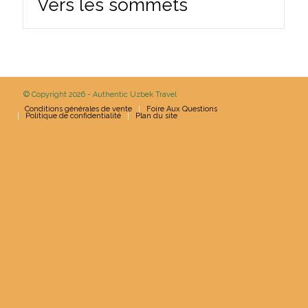
Vers les sommets
© Copyright 2026 - Authentic Uzbek Travel
Conditions générales de vente
Foire Aux Questions
Politique de confidentialité
Plan du site