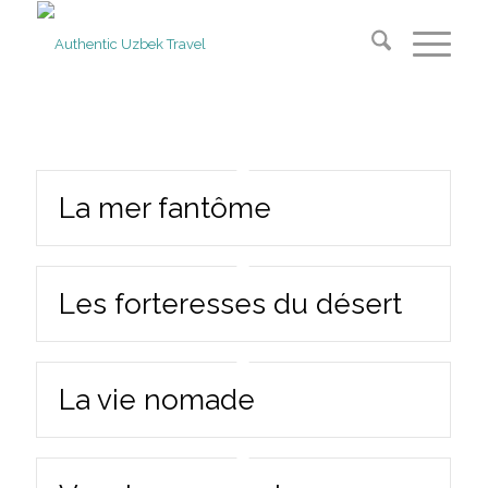
La mer fantôme
Les forteresses du désert
La vie nomade