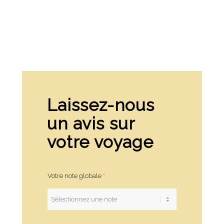
Laissez-nous
un avis sur
votre voyage
Votre note globale