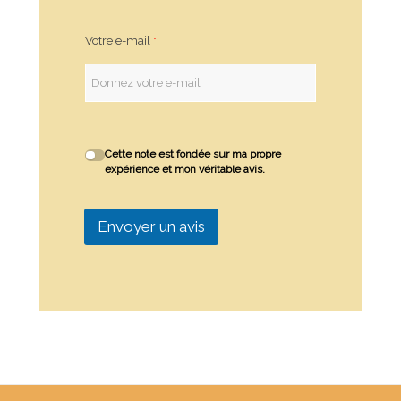
Votre e-mail
Cette note est fondée sur ma propre
expérience et mon véritable avis.
Envoyer un avis