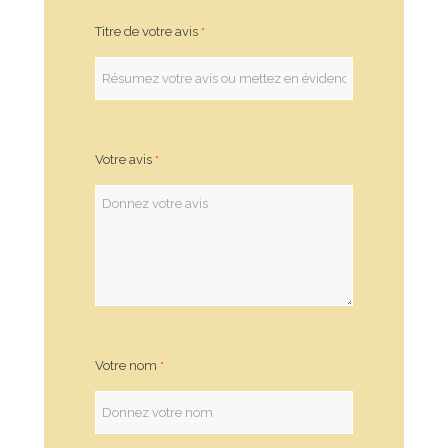
Titre de votre avis
Votre avis
Votre nom