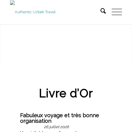
Livre d’Or
Fabuleux voyage et très bonne
organisation
26 juillet 2026