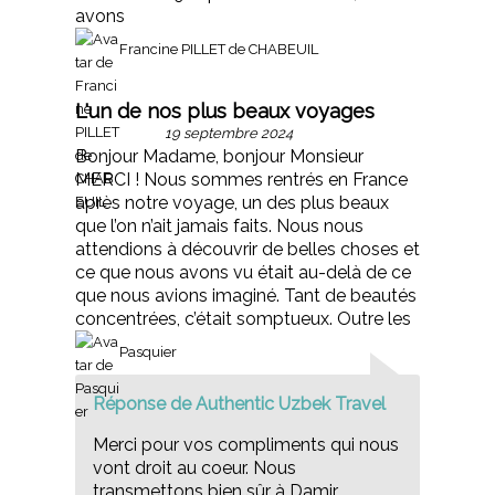
avons
Francine PILLET de CHABEUIL
L'un de nos plus beaux voyages
19 septembre 2024
Bonjour Madame, bonjour Monsieur
MERCI ! Nous sommes rentrés en France
après notre voyage, un des plus beaux
que l’on n’ait jamais faits. Nous nous
attendions à découvrir de belles choses et
ce que nous avons vu était au-delà de ce
que nous avions imaginé. Tant de beautés
concentrées, c’était somptueux. Outre les
Pasquier
Réponse de Authentic Uzbek Travel
Merci pour vos compliments qui nous
vont droit au coeur. Nous
transmettons bien sûr à Damir.