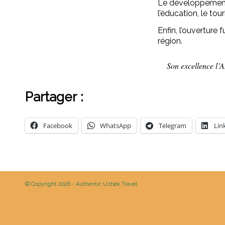
Le développement 
l’éducation, le tou
Enfin, l’ouverture 
région.
Son excellence l’
Partager :
Facebook
WhatsApp
Telegram
Lin
© Copyright 2026 - Authentic Uzbek Travel