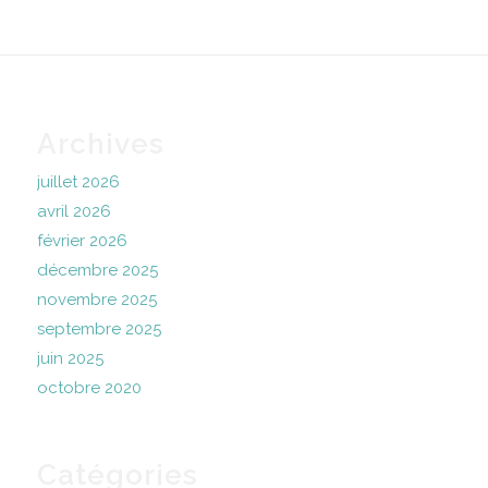
Archives
juillet 2026
avril 2026
février 2026
décembre 2025
novembre 2025
septembre 2025
juin 2025
octobre 2020
Catégories