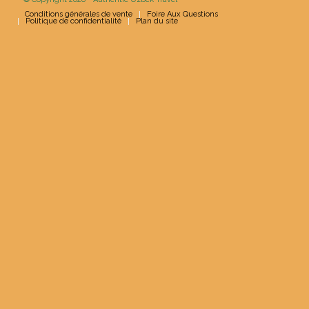
Conditions générales de vente
Foire Aux Questions
Politique de confidentialité
Plan du site