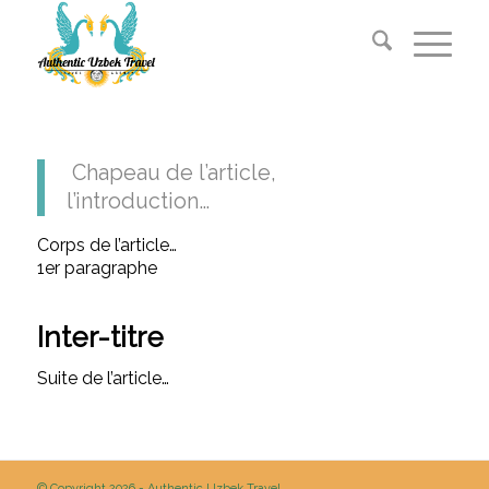
Chapeau de l’article,
l’introduction…
Corps de l’article…
1er paragraphe
Inter-titre
Suite de l’article…
© Copyright 2026 - Authentic Uzbek Travel